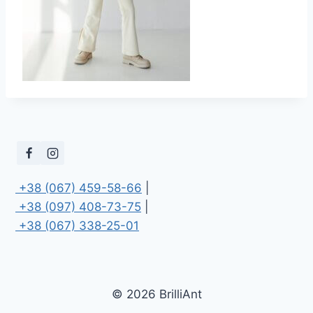
 +38 (067) 459-58-66
 +38 (097) 408-73-75
 +38 (067) 338-25-01
© 2026 BrilliAnt