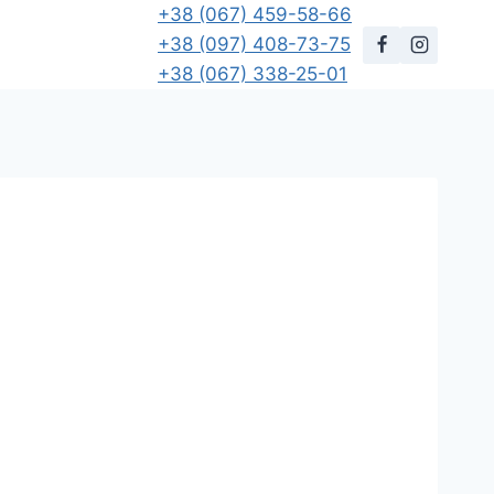
+38 (067) 459-58-66
+38 (097) 408-73-75
+38 (067) 338-25-01