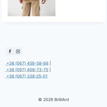
 +38 (067) 459-58-66
 +38 (097) 408-73-75
 +38 (067) 338-25-01
© 2026 BrilliAnt