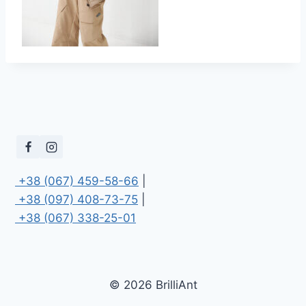
 +38 (067) 459-58-66
 +38 (097) 408-73-75
 +38 (067) 338-25-01
© 2026 BrilliAnt