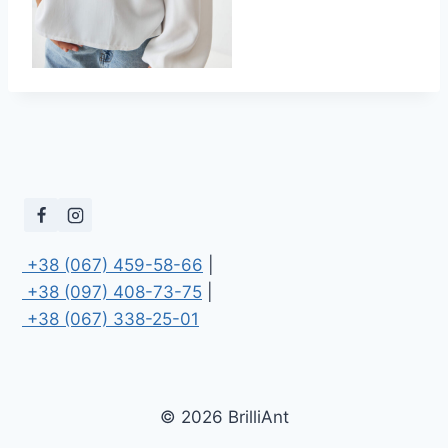
 +38 (067) 459-58-66
 +38 (097) 408-73-75
 +38 (067) 338-25-01
© 2026 BrilliAnt