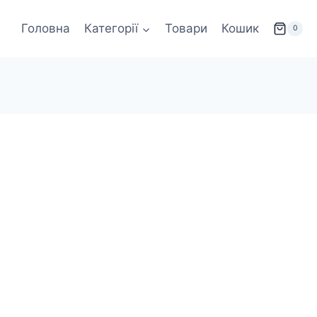
Головна
Категорії
Товари
Кошик
0