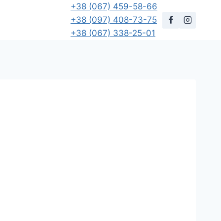
+38 (067) 459-58-66
+38 (097) 408-73-75
+38 (067) 338-25-01