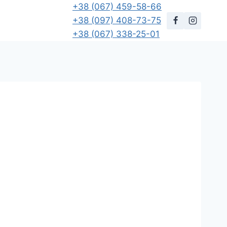
+38 (067) 459-58-66
+38 (097) 408-73-75
+38 (067) 338-25-01