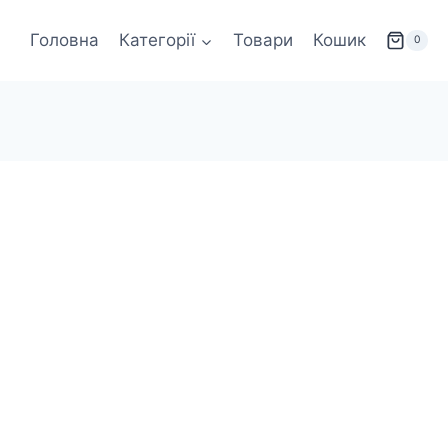
Головна
Категорії
Товари
Кошик
0