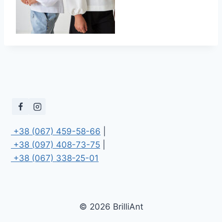
 +38 (067) 459-58-66
 +38 (097) 408-73-75
 +38 (067) 338-25-01
© 2026 BrilliAnt