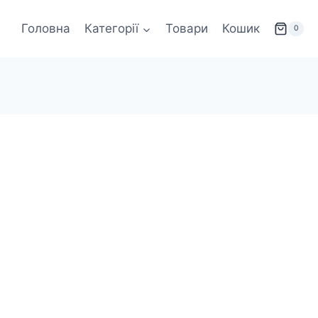
Головна
Категорії
Товари
Кошик
0