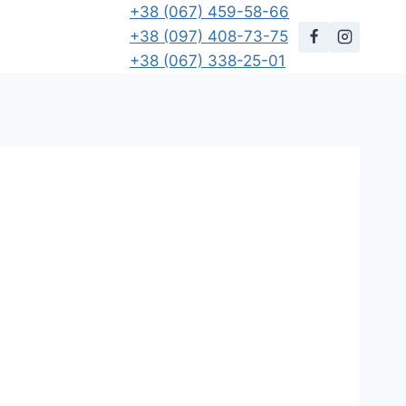
+38 (067) 459-58-66
+38 (097) 408-73-75
+38 (067) 338-25-01