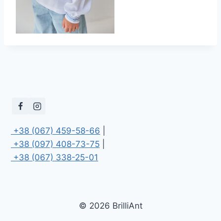
 +38 (067) 459-58-66
 +38 (097) 408-73-75
 +38 (067) 338-25-01
© 2026 BrilliAnt