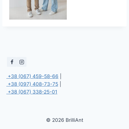
 +38 (067) 459-58-66
 +38 (097) 408-73-75
 +38 (067) 338-25-01
© 2026 BrilliAnt