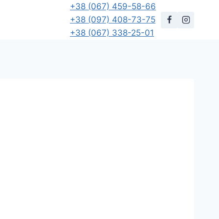
+38 (067) 459-58-66
+38 (097) 408-73-75
+38 (067) 338-25-01