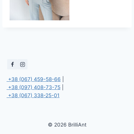
 +38 (067) 459-58-66
 +38 (097) 408-73-75
 +38 (067) 338-25-01
© 2026 BrilliAnt