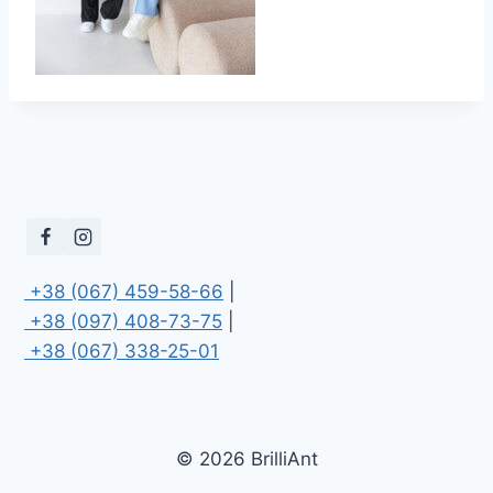
 +38 (067) 459-58-66
 +38 (097) 408-73-75
 +38 (067) 338-25-01
© 2026 BrilliAnt