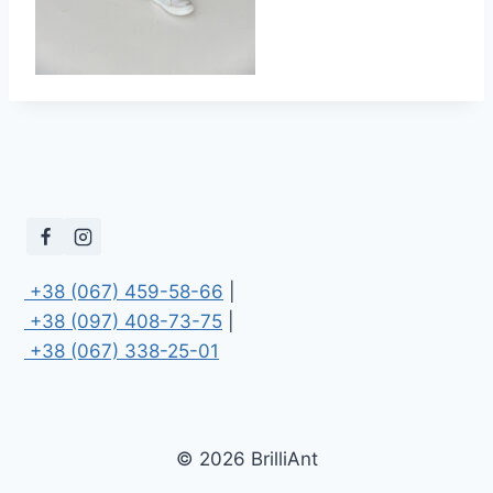
 +38 (067) 459-58-66
 +38 (097) 408-73-75
 +38 (067) 338-25-01
© 2026 BrilliAnt