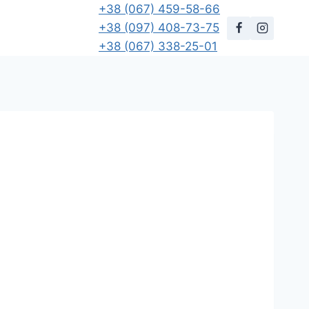
+38 (067) 459-58-66
+38 (097) 408-73-75
+38 (067) 338-25-01