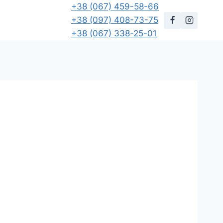
+38 (067) 459-58-66
+38 (097) 408-73-75
+38 (067) 338-25-01