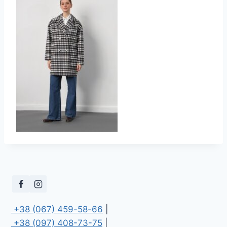
 +38 (067) 459-58-66
 +38 (097) 408-73-75