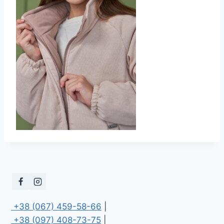
 +38 (067) 459-58-66
 +38 (097) 408-73-75