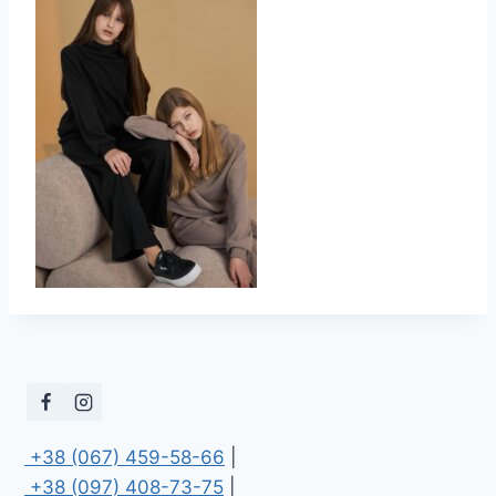
 +38 (067) 459-58-66
 +38 (097) 408-73-75