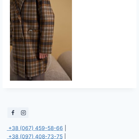
 +38 (067) 459-58-66
 +38 (097) 408-73-75