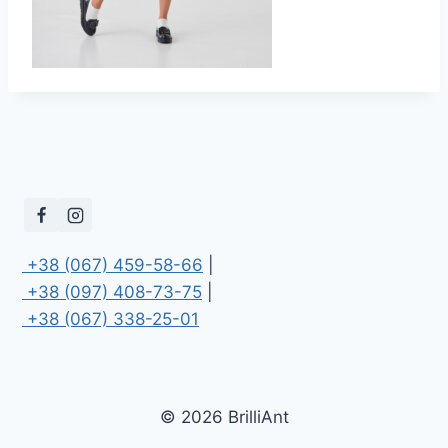
 +38 (067) 459-58-66
 +38 (097) 408-73-75
 +38 (067) 338-25-01
© 2026 BrilliAnt