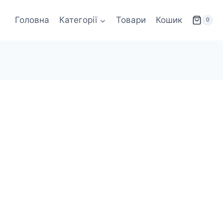
Головна
Категорії
Товари
Кошик
0