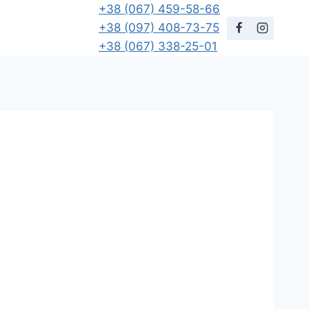
+38 (067) 459-58-66
+38 (097) 408-73-75
+38 (067) 338-25-01