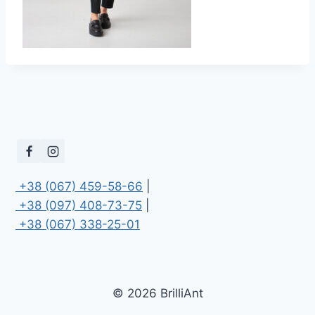
 +38 (067) 459-58-66
 +38 (097) 408-73-75
 +38 (067) 338-25-01
© 2026 BrilliAnt