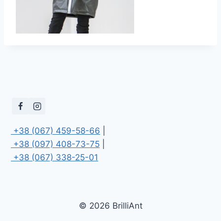
 +38 (067) 459-58-66
 +38 (097) 408-73-75
 +38 (067) 338-25-01
© 2026 BrilliAnt