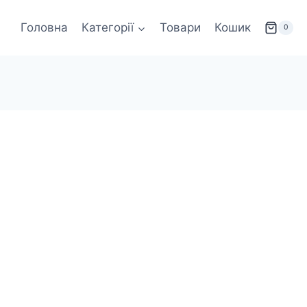
Головна
Категорії
Товари
Кошик
0