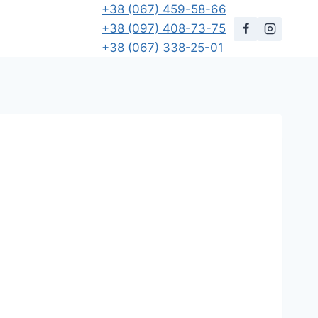
+38 (067) 459-58-66
+38 (097) 408-73-75
+38 (067) 338-25-01