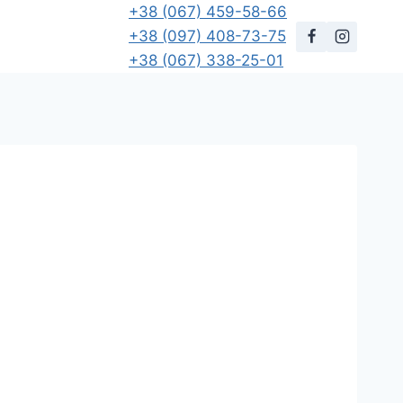
+38 (067) 459-58-66
+38 (097) 408-73-75
+38 (067) 338-25-01