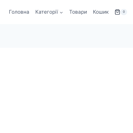
Головна
Категорії
Товари
Кошик
0