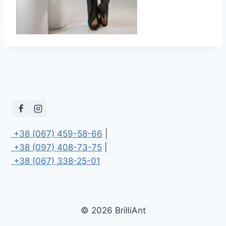
 +38 (067) 459-58-66
 +38 (097) 408-73-75
 +38 (067) 338-25-01
© 2026 BrilliAnt