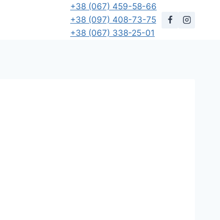
+38 (067) 459-58-66
+38 (097) 408-73-75
+38 (067) 338-25-01