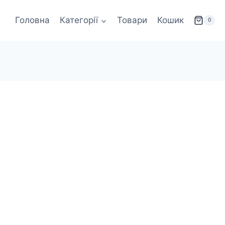
Головна
Категорії
Товари
Кошик
0