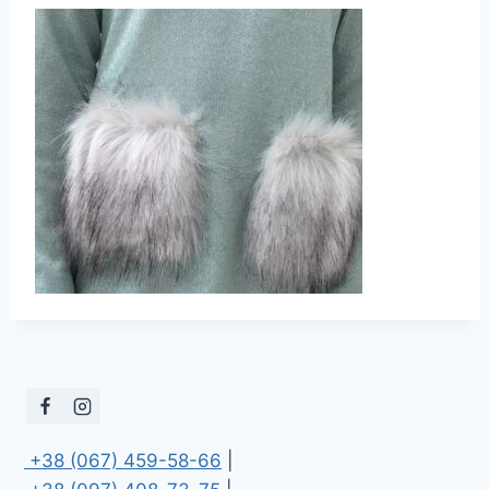
 +38 (067) 459-58-66