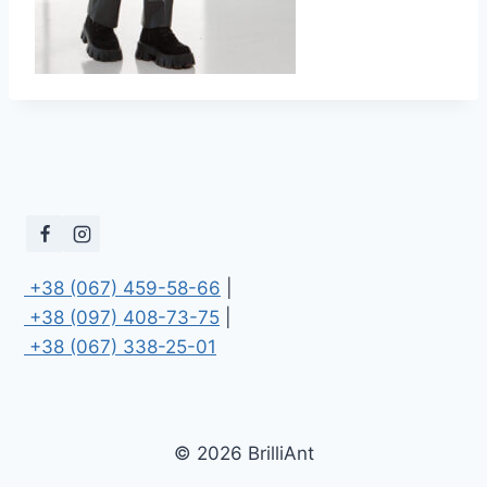
 +38 (067) 459-58-66
 +38 (097) 408-73-75
 +38 (067) 338-25-01
© 2026 BrilliAnt