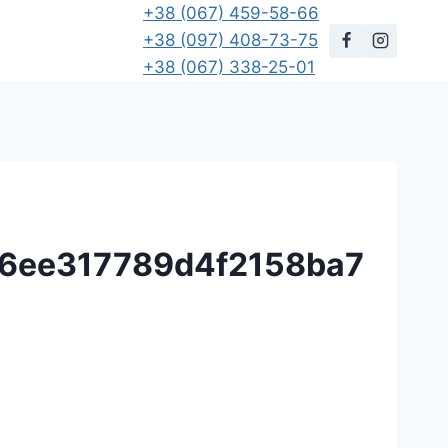
+38 (067) 459-58-66
+38 (097) 408-73-75
+38 (067) 338-25-01
6ee317789d4f2158ba7