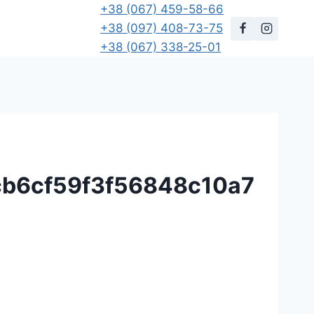
+38 (067) 459-58-66
+38 (097) 408-73-75
+38 (067) 338-25-01
b6cf59f3f56848c10a7