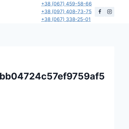
+38 (067) 459-58-66
+38 (097) 408-73-75
+38 (067) 338-25-01
bb04724c57ef9759af5