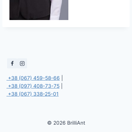
 +38 (067) 459-58-66
 +38 (097) 408-73-75
 +38 (067) 338-25-01
© 2026 BrilliAnt