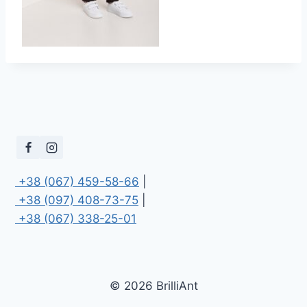
 +38 (067) 459-58-66
 +38 (097) 408-73-75
 +38 (067) 338-25-01
© 2026 BrilliAnt