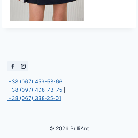
 +38 (067) 459-58-66
 +38 (097) 408-73-75
 +38 (067) 338-25-01
© 2026 BrilliAnt