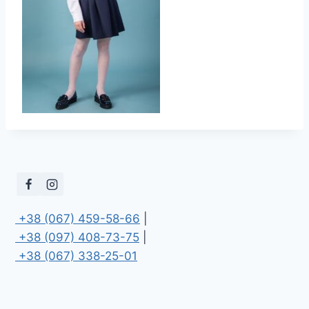
 +38 (067) 459-58-66
 +38 (097) 408-73-75
 +38 (067) 338-25-01