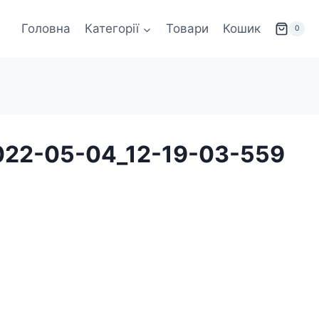
Головна
Категорії
Товари
Кошик
0
022-05-04_12-19-03-559