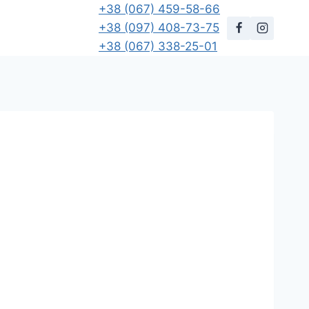
+38 (067) 459-58-66
+38 (097) 408-73-75
+38 (067) 338-25-01