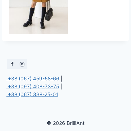
 +38 (067) 459-58-66
 +38 (097) 408-73-75
 +38 (067) 338-25-01
© 2026 BrilliAnt