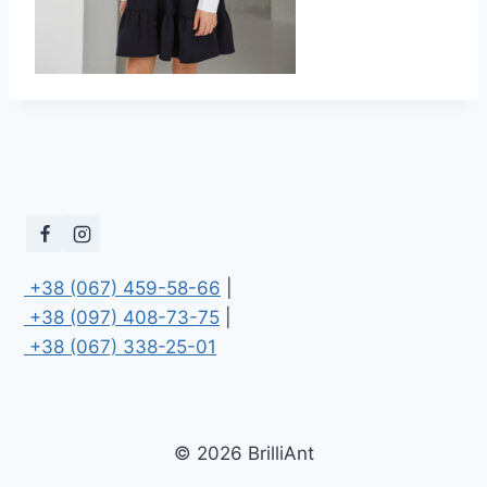
 +38 (067) 459-58-66
 +38 (097) 408-73-75
 +38 (067) 338-25-01
© 2026 BrilliAnt