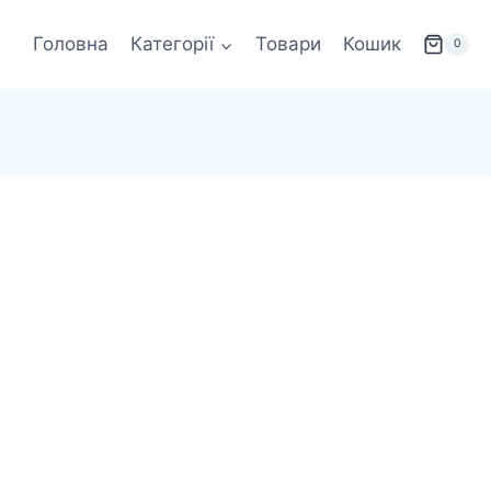
Головна
Категорії
Товари
Кошик
0