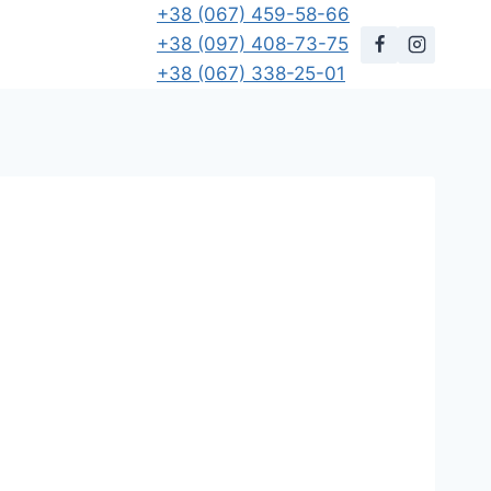
+38 (067) 459-58-66
+38 (097) 408-73-75
+38 (067) 338-25-01