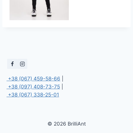
 +38 (067) 459-58-66
 +38 (097) 408-73-75
 +38 (067) 338-25-01
© 2026 BrilliAnt