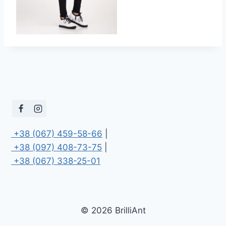
 +38 (067) 459-58-66
 +38 (097) 408-73-75
 +38 (067) 338-25-01
© 2026 BrilliAnt