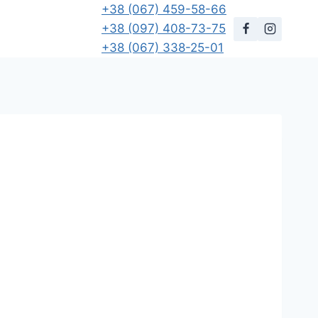
+38 (067) 459-58-66
+38 (097) 408-73-75
+38 (067) 338-25-01