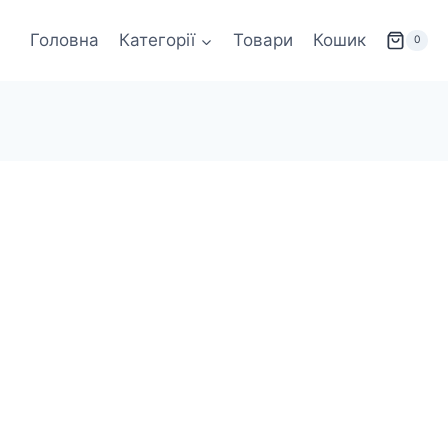
Головна
Категорії
Товари
Кошик
0