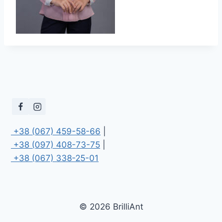
 +38 (067) 459-58-66
 +38 (097) 408-73-75
 +38 (067) 338-25-01
© 2026 BrilliAnt