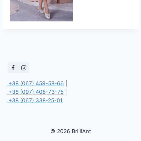
 +38 (067) 459-58-66
 +38 (097) 408-73-75
 +38 (067) 338-25-01
© 2026 BrilliAnt