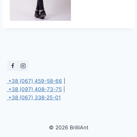
 +38 (067) 459-58-66
 +38 (097) 408-73-75
 +38 (067) 338-25-01
© 2026 BrilliAnt