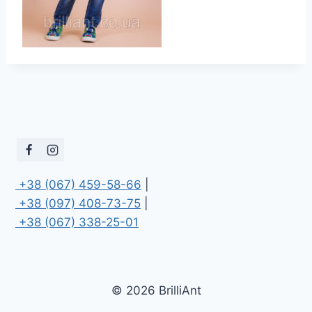
 +38 (067) 459-58-66
 +38 (097) 408-73-75
 +38 (067) 338-25-01
© 2026 BrilliAnt