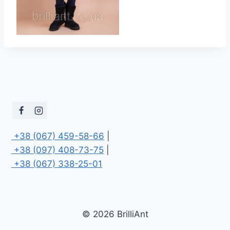
 +38 (067) 459-58-66
 +38 (097) 408-73-75
 +38 (067) 338-25-01
© 2026 BrilliAnt